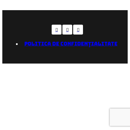
POLITICA DE CONFIDENȚIALITATE