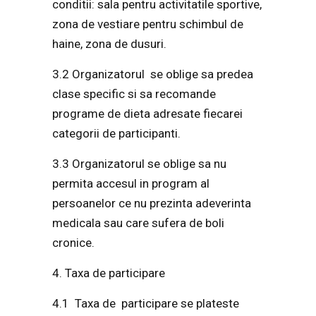
conditii: sala pentru activitatile sportive,
zona de vestiare pentru schimbul de
haine, zona de dusuri.
3.2 Organizatorul se oblige sa predea
clase specific si sa recomande
programe de dieta adresate fiecarei
categorii de participanti.
3.3 Organizatorul se oblige sa nu
permita accesul in program al
persoanelor ce nu prezinta adeverinta
medicala sau care sufera de boli
cronice.
4. Taxa de participare
4.1 Taxa de participare se plateste