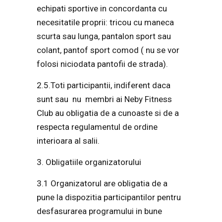
echipati sportive in concordanta cu
necesitatile proprii: tricou cu maneca
scurta sau lunga, pantalon sport sau
colant, pantof sport comod ( nu se vor
folosi niciodata pantofii de strada).
2.5.Toti participantii, indiferent daca
sunt sau nu membri ai Neby Fitness
Club au obligatia de a cunoaste si de a
respecta regulamentul de ordine
interioara al salii.
3. Obligatiile organizatorului
3.1 Organizatorul are obligatia de a
pune la dispozitia participantilor pentru
desfasurarea programului in bune