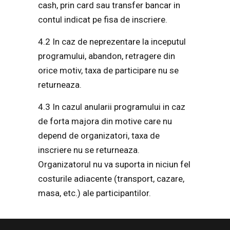
cash, prin card sau transfer bancar in
contul indicat pe fisa de inscriere.
4.2 In caz de neprezentare la inceputul
programului, abandon, retragere din
orice motiv, taxa de participare nu se
returneaza.
4.3 In cazul anularii programului in caz
de forta majora din motive care nu
depend de organizatori, taxa de
inscriere nu se returneaza.
Organizatorul nu va suporta in niciun fel
costurile adiacente (transport, cazare,
masa, etc.) ale participantilor.